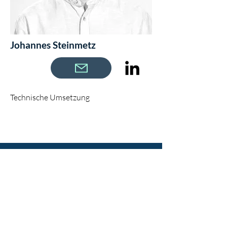
Johannes Steinmetz
Technische Umsetzung
KONTAKT
Vorname