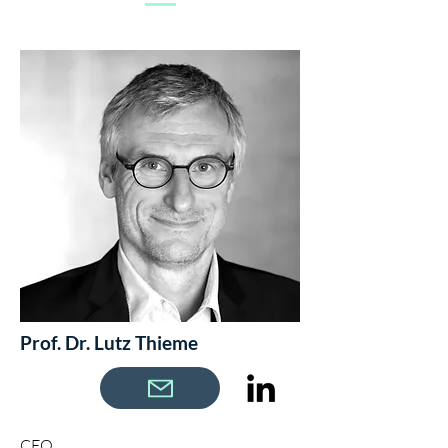
Prof. Dr. Lutz Thieme
CEO