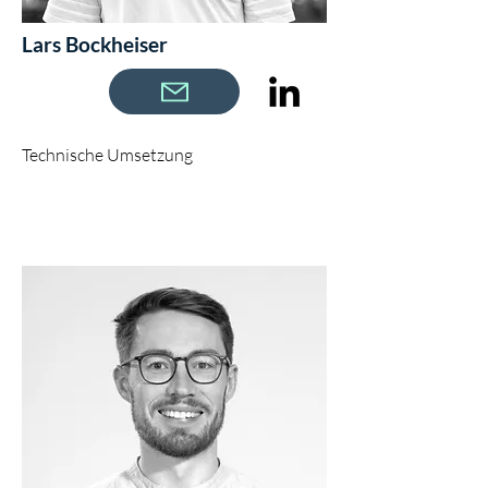
Lars Bockheiser
Technische Umsetzung