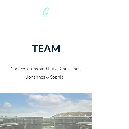
CAPACON
TEAM
Capacon - das sind Lutz, Klaus, Lars,
Johannes & Sophia.