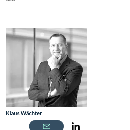
Klaus Wächter