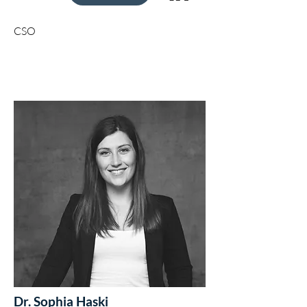
CSO
Dr. Sophia Haski