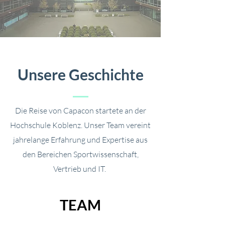
Unsere Geschichte
Die Reise von Capacon startete an der
Hochschule Koblenz. Unser Team vereint
jahrelange Erfahrung und Expertise aus
den Bereichen Sportwissenschaft,
Vertrieb und IT.
TEAM