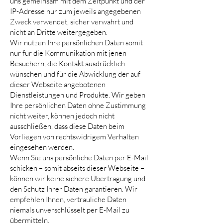
uns gemeinsam mit dem Zeitpunkt und der
IP-Adresse nur zum jeweils angegebenen
Zweck verwendet, sicher verwahrt und
nicht an Dritte weitergegeben.
Wir nutzen Ihre persönlichen Daten somit
nur für die Kommunikation mit jenen
Besuchern, die Kontakt ausdrücklich
wünschen und für die Abwicklung der auf
dieser Webseite angebotenen
Dienstleistungen und Produkte. Wir geben
Ihre persönlichen Daten ohne Zustimmung
nicht weiter, können jedoch nicht
ausschließen, dass diese Daten beim
Vorliegen von rechtswidrigem Verhalten
eingesehen werden.
Wenn Sie uns persönliche Daten per E-Mail
schicken – somit abseits dieser Webseite –
können wir keine sichere Übertragung und
den Schutz Ihrer Daten garantieren. Wir
empfehlen Ihnen, vertrauliche Daten
niemals unverschlüsselt per E-Mail zu
übermitteln.