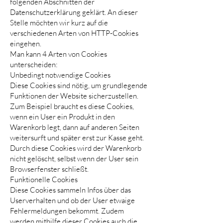
folgenden Abschnitten der
Datenschutzerklärung geklärt. An dieser
Stelle möchten wir kurz auf die
verschiedenen Arten von HTTP-Cookies
eingehen.
Man kann 4 Arten von Cookies
unterscheiden:
Unbedingt notwendige Cookies
Diese Cookies sind nötig, um grundlegende
Funktionen der Website sicherzustellen.
Zum Beispiel braucht es diese Cookies,
wenn ein User ein Produkt in den
Warenkorb legt, dann auf anderen Seiten
weitersurft und später erst zur Kasse geht.
Durch diese Cookies wird der Warenkorb
nicht gelöscht, selbst wenn der User sein
Browserfenster schließt.
Funktionelle Cookies
Diese Cookies sammeln Infos über das
Userverhalten und ob der User etwaige
Fehlermeldungen bekommt. Zudem
werden mithilfe dieser Cookies auch die