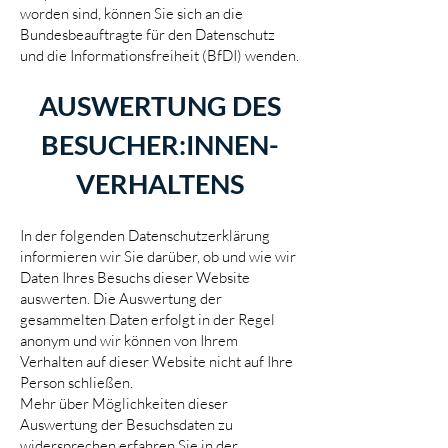
worden sind, können Sie sich an die
Bundesbeauftragte für den Datenschutz
und die Informationsfreiheit (BfDI) wenden.
AUSWERTUNG DES
BESUCHER:INNEN-
VERHALTENS
In der folgenden Datenschutzerklärung
informieren wir Sie darüber, ob und wie wir
Daten Ihres Besuchs dieser Website
auswerten. Die Auswertung der
gesammelten Daten erfolgt in der Regel
anonym und wir können von Ihrem
Verhalten auf dieser Website nicht auf Ihre
Person schließen.
Mehr über Möglichkeiten dieser
Auswertung der Besuchsdaten zu
widersprechen erfahren Sie in der