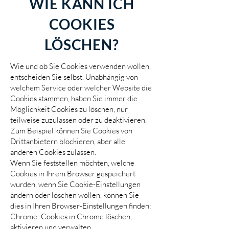
WIE KANN ICH
COOKIES
LÖSCHEN?
Wie und ob Sie Cookies verwenden wollen,
entscheiden Sie selbst. Unabhängig von
welchem Service oder welcher Website die
Cookies stammen, haben Sie immer die
Möglichkeit Cookies zu löschen, nur
teilweise zuzulassen oder zu deaktivieren.
Zum Beispiel können Sie Cookies von
Drittanbietern blockieren, aber alle
anderen Cookies zulassen.
Wenn Sie feststellen möchten, welche
Cookies in Ihrem Browser gespeichert
wurden, wenn Sie Cookie-Einstellungen
ändern oder löschen wollen, können Sie
dies in Ihren Browser-Einstellungen finden:
Chrome: Cookies in Chrome löschen,
aktivieren und verwalten