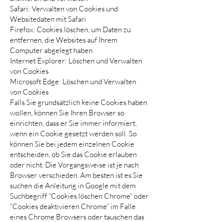
Safari: Verwalten von Cookies und
Websitedaten mit Safari
Firefox: Cookies löschen, um Daten zu
entfernen, die Websites auf Ihrem
Computer abgelegt haben
Internet Explorer: Löschen und Verwalten
von Cookies
Microsoft Edge: Löschen und Verwalten
von Cookies
Falls Sie grundsätzlich keine Cookies haben
wollen, können Sie Ihren Browser so
einrichten, dass er Sie immer informiert,
wenn ein Cookie gesetzt werden soll. So
können Sie bei jedem einzelnen Cookie
entscheiden, ob Sie das Cookie erlauben
oder nicht. Die Vorgangsweise ist je nach
Browser verschieden. Am besten ist es Sie
suchen die Anleitung in Google mit dem
Suchbegriff “Cookies löschen Chrome” oder
“Cookies deaktivieren Chrome” im Falle
eines Chrome Browsers oder tauschen das