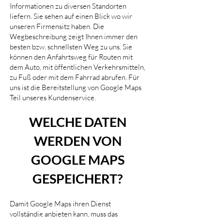
Informationen zu diversen Standorten
liefern. Sie sehen auf einen Blick wo wir
unseren Firmensitz haben. Die
Wegbeschreibung zeigt Ihnen immer den
besten bzw. schnellsten Weg zu uns. Sie
können den Anfahrtsweg für Routen mit
dem Auto, mit öffentlichen Verkehrsmitteln,
zu Fuß oder mit dem Fahrrad abrufen. Für
uns ist die Bereitstellung von Google Maps
Teil unseres Kundenservice.
WELCHE DATEN
WERDEN VON
GOOGLE MAPS
GESPEICHERT?
Damit Google Maps ihren Dienst
vollständig anbieten kann, muss das