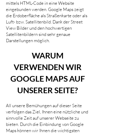
mittels HTML-Code in eine Website
eingebunden werden. Google Maps zeigt
die Erdoberfläche als Straßenkarte oder als
Luft- bzw. Satellitenbild. Dank der Street
View Bilder und den hochwertigen
Satellitenbildern sind sehr genaue
Darstellungen möglich.
WARUM
VERWENDEN WIR
GOOGLE MAPS AUF
UNSERER SEITE?
All unsere Bemühungen auf dieser Seite
verfolgen das Ziel, Ihnen eine nützliche und
sinnvolle Zeit auf unserer Webseite zu
bieten. Durch die Einbindung von Google
Maps können wir Ihnen die wichtigsten