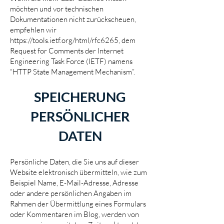
möchten und vor technischen
Dokumentationen nicht zurückscheuen,
empfehlen wir
https://tools.ietf.org/html/rfc6265,
dem
Request for Comments der Internet
Engineering Task Force (IETF) namens
“HTTP State Management Mechanism”.
SPEICHERUNG
PERSÖNLICHER
DATEN
Persönliche Daten, die Sie uns auf dieser
Website elektronisch übermitteln, wie zum
Beispiel Name, E-Mail-Adresse, Adresse
oder andere persönlichen Angaben im
Rahmen der Übermittlung eines Formulars
oder Kommentaren im Blog, werden von