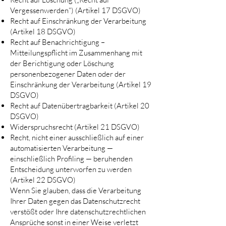
Vergessenwerden“) (Artikel 17 DSGVO)
Recht auf Einschränkung der Verarbeitung
(Artikel 18 DSGVO)
Recht auf Benachrichtigung –
Mitteilungspflicht im Zusammenhang mit
der Berichtigung oder Löschung
personenbezogener Daten oder der
Einschränkung der Verarbeitung (Artikel 19
DSGVO)
Recht auf Datenübertragbarkeit (Artikel 20
DSGVO)
Widerspruchsrecht (Artikel 21 DSGVO)
Recht, nicht einer ausschließlich auf einer
automatisierten Verarbeitung —
einschließlich Profiling — beruhenden
Entscheidung unterworfen zu werden
(Artikel 22 DSGVO)
Wenn Sie glauben, dass die Verarbeitung
Ihrer Daten gegen das Datenschutzrecht
verstößt oder Ihre datenschutzrechtlichen
Ansprüche sonst in einer Weise verletzt