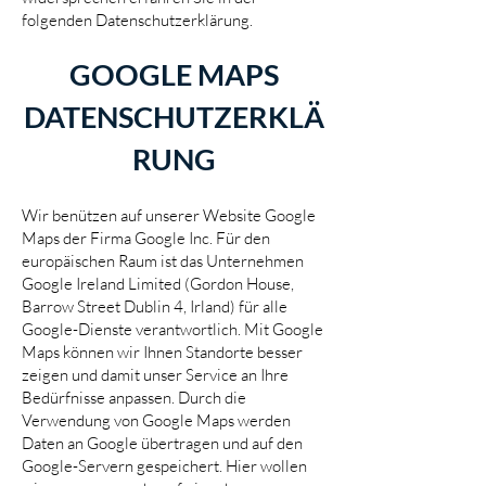
folgenden Datenschutzerklärung.
GOOGLE MAPS
DATENSCHUTZERKLÄ
RUNG
Wir benützen auf unserer Website Google
Maps der Firma Google Inc. Für den
europäischen Raum ist das Unternehmen
Google Ireland Limited (Gordon House,
Barrow Street Dublin 4, Irland) für alle
Google-Dienste verantwortlich. Mit Google
Maps können wir Ihnen Standorte besser
zeigen und damit unser Service an Ihre
Bedürfnisse anpassen. Durch die
Verwendung von Google Maps werden
Daten an Google übertragen und auf den
Google-Servern gespeichert. Hier wollen