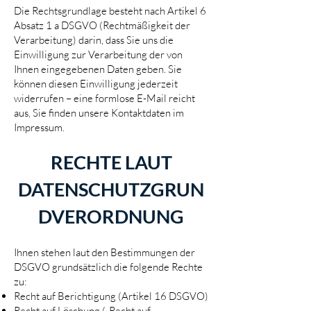
Die Rechtsgrundlage besteht nach Artikel 6
Absatz 1 a DSGVO (Rechtmäßigkeit der
Verarbeitung) darin, dass Sie uns die
Einwilligung zur Verarbeitung der von
Ihnen eingegebenen Daten geben. Sie
können diesen Einwilligung jederzeit
widerrufen – eine formlose E-Mail reicht
aus, Sie finden unsere Kontaktdaten im
Impressum.
RECHTE LAUT
DATENSCHUTZGRUN
DVERORDNUNG
Ihnen stehen laut den Bestimmungen der
DSGVO grundsätzlich die folgende Rechte
zu:
Recht auf Berichtigung (Artikel 16 DSGVO)
Recht auf Löschung („Recht auf