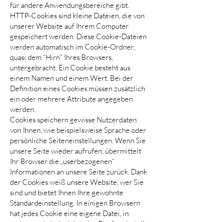
für andere Anwendungsbereiche gibt.
HTTP-Cookies sind kleine Dateien, die von
unserer Website auf Ihrem Computer
gespeichert werden. Diese Cookie-Dateien
werden automatisch im Cookie-Ordner,
quasi dem “Hirn” Ihres Browsers,
untergebracht. Ein Cookie besteht aus
einem Namen und einem Wert. Bei der
Definition eines Cookies müssen zusätzlich
ein oder mehrere Attribute angegeben
werden.
Cookies speichern gewisse Nutzerdaten
von Ihnen, wie beispielsweise Sprache oder
persönliche Seiteneinstellungen. Wenn Sie
unsere Seite wieder aufrufen, übermittelt
Ihr Browser die „userbezogenen“
Informationen an unsere Seite zurück. Dank
der Cookies weiß unsere Website, wer Sie
sind und bietet Ihnen Ihre gewohnte
Standardeinstellung. In einigen Browsern
hat jedes Cookie eine eigene Datei, in