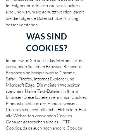
Im Folgenden erklären wir, was Cookies
sind und warum sie genutzt werden, damit
Sie die folgende Datenschutzerklärung
besser verstehen.
WAS SIND
COOKIES?
Immer wenn Sie durch das Internet surfen,
verwenden Sie einen Browser. Bekannte
Browser sind beispielsweise Chrome,
Safari, Firefox, Internet Explorer und
Microsoft Edge. Die meisten Webseiten
speichern kleine Text-Dateien in Ihrem
Browser. Diese Dateien nennt man Cookies.
Eines ist nicht von der Hand zu weisen:
Cookies sind echt nützliche Helferlein. Fast
alle Webseiten verwenden Cookies.
Genauer gesprochen sind es HTTP-
Cookies, da es auch noch andere Cookies