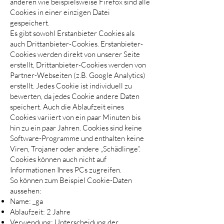
anderen wie beispielsweise Firefox sind alle
Cookies in einer einzigen Datei
gespeichert.
Es gibt sowohl Erstanbieter Cookies als
auch Drittanbieter-Cookies. Erstanbieter-
Cookies werden direkt von unserer Seite
erstellt, Drittanbieter-Cookies werden von
Partner-Webseiten (z.B. Google Analytics)
erstellt. Jedes Cookie ist individuell zu
bewerten, da jedes Cookie andere Daten
speichert. Auch die Ablaufzeit eines
Cookies variiert von ein paar Minuten bis
hin zu ein paar Jahren. Cookies sind keine
Software-Programme und enthalten keine
Viren, Trojaner oder andere „Schädlinge“.
Cookies können auch nicht auf
Informationen Ihres PCs zugreifen.
So können zum Beispiel Cookie-Daten
aussehen:
Name: _ga
Ablaufzeit: 2 Jahre
Verwendung: Unterscheidung der