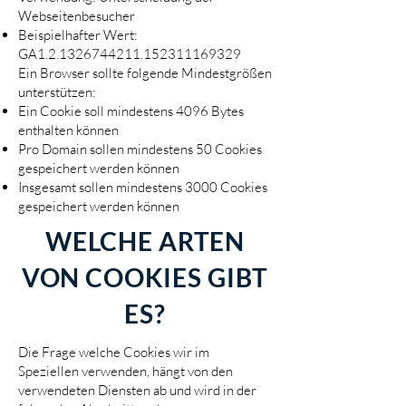
Webseitenbesucher
Beispielhafter Wert:
GA1.2.1326744211.152311169329
Ein Browser sollte folgende Mindestgrößen
unterstützen:
Ein Cookie soll mindestens 4096 Bytes
enthalten können
Pro Domain sollen mindestens 50 Cookies
gespeichert werden können
Insgesamt sollen mindestens 3000 Cookies
gespeichert werden können
WELCHE ARTEN
VON COOKIES GIBT
ES?
Die Frage welche Cookies wir im
Speziellen verwenden, hängt von den
verwendeten Diensten ab und wird in der